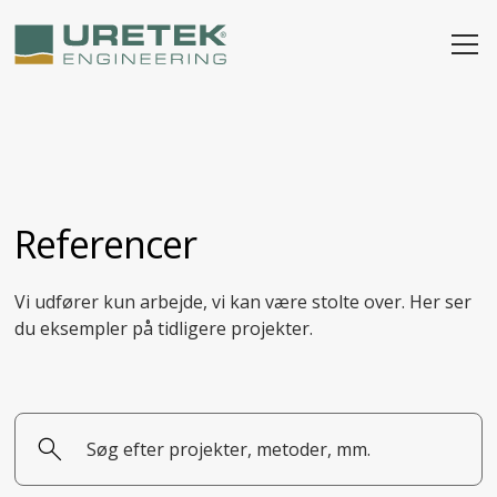
Referencer
Vi udfører kun arbejde, vi kan være stolte over. Her ser
du eksempler på tidligere projekter.