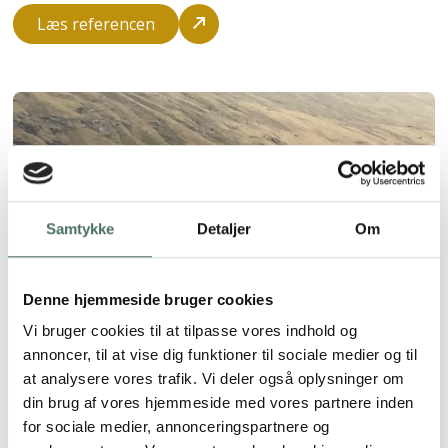
Læs referencen
Samtykke
Detaljer
Om
Denne hjemmeside bruger cookies
Vi bruger cookies til at tilpasse vores indhold og
annoncer, til at vise dig funktioner til sociale medier og til
at analysere vores trafik. Vi deler også oplysninger om
din brug af vores hjemmeside med vores partnere inden
for sociale medier, annonceringspartnere og