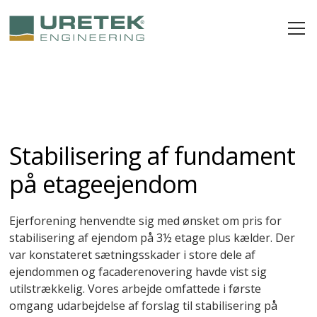
Stabilisering af fundament
på etageejendom
Ejerforening henvendte sig med ønsket om pris for
stabilisering af ejendom på 3½ etage plus kælder. Der
var konstateret sætningsskader i store dele af
ejendommen og facaderenovering havde vist sig
utilstrækkelig. Vores arbejde omfattede i første
omgang udarbejdelse af forslag til stabilisering på