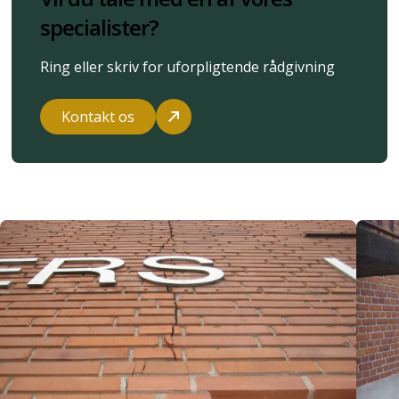
specialister?
Ring eller skriv for uforpligtende rådgivning
Kontakt os