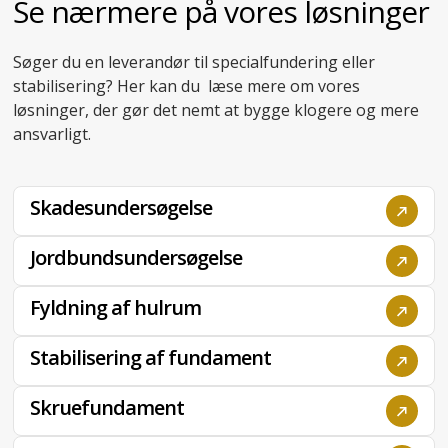
Til erhverv
Se nærmere på vores løsninger
Søger du en leverandør til specialfundering eller
stabilisering? Her kan du læse mere om vores
løsninger, der gør det nemt at bygge klogere og mere
ansvarligt.
Skadesundersøgelse
Jordbundsundersøgelse
Fyldning af hulrum