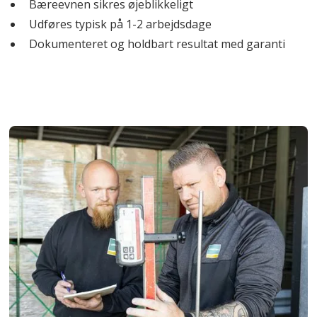
Bæreevnen sikres øjeblikkeligt
Udføres typisk på 1-2 arbejdsdage
Dokumenteret og holdbart resultat med garanti