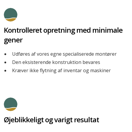
Kontrolleret opretning med minimale
gener
Udføres af vores egne specialiserede montører
Den eksisterende konstruktion bevares
Kræver ikke flytning af inventar og maskiner
Øjeblikkeligt og varigt resultat