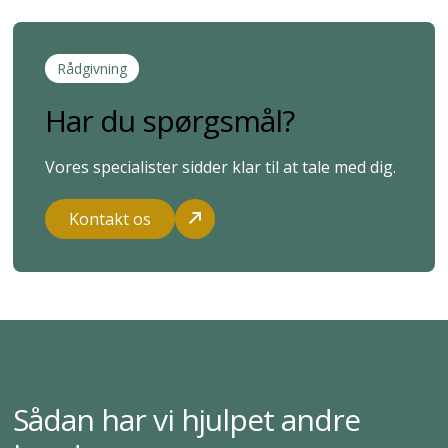
Rådgivning
Har du spørgsmål?
Vores specialister sidder klar til at tale med dig.
Kontakt os
Sådan har vi hjulpet andre