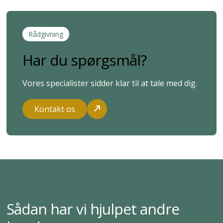
Rådgivning
Har du spørgsmål?
Vores specialister sidder klar til at tale med dig.
Kontakt os
Sådan har vi hjulpet andre