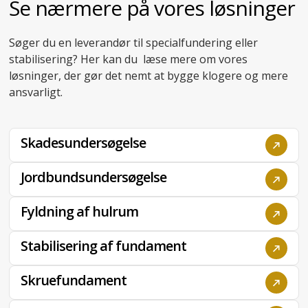
Til erhverv
Se nærmere på vores løsninger
Søger du en leverandør til specialfundering eller
stabilisering? Her kan du læse mere om vores
løsninger, der gør det nemt at bygge klogere og mere
ansvarligt.
Skadesundersøgelse
Jordbundsundersøgelse
Fyldning af hulrum