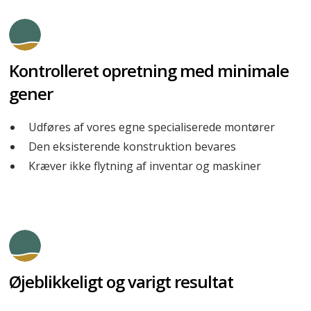
Kontrolleret opretning med minimale
gener
Udføres af vores egne specialiserede montører
Den eksisterende konstruktion bevares
Kræver ikke flytning af inventar og maskiner
Øjeblikkeligt og varigt resultat