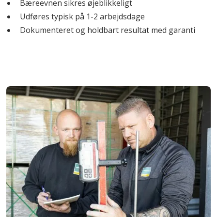
Bæreevnen sikres øjeblikkeligt
Udføres typisk på 1-2 arbejdsdage
Dokumenteret og holdbart resultat med garanti