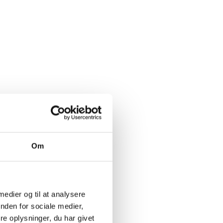
Om
 medier og til at analysere
nden for sociale medier,
e oplysninger, du har givet