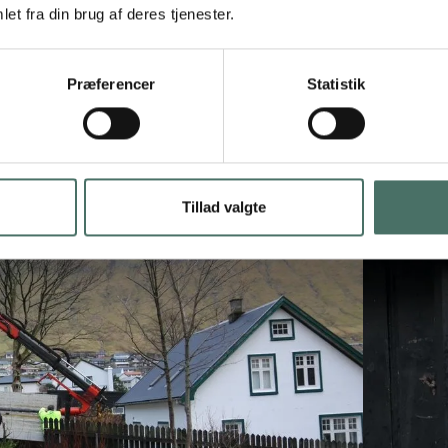
et fra din brug af deres tjenester.
Præferencer
Statistik
Tillad valgte