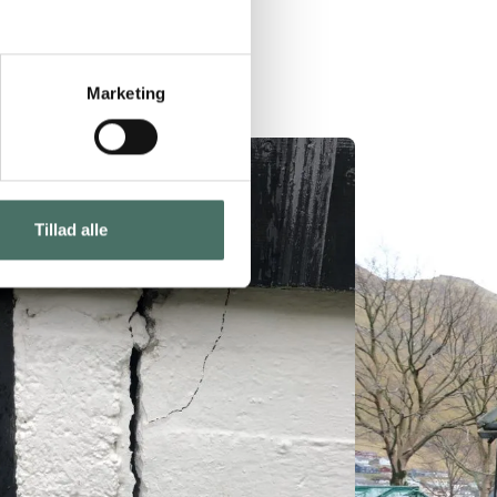
Marketing
Tillad alle