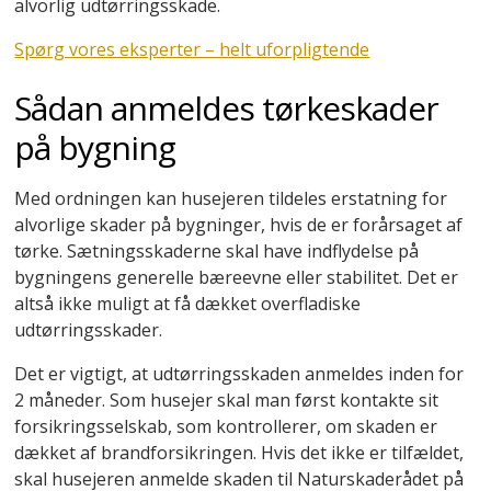
alvorlig udtørringsskade.
Spørg vores eksperter – helt uforpligtende
Sådan anmeldes tørkeskader
på bygning
Med ordningen kan husejeren tildeles erstatning for
alvorlige skader på bygninger, hvis de er forårsaget af
tørke. Sætningsskaderne skal have indflydelse på
bygningens generelle bæreevne eller stabilitet. Det er
altså ikke muligt at få dækket overfladiske
udtørringsskader.
Det er vigtigt, at udtørringsskaden anmeldes inden for
2 måneder. Som husejer skal man først kontakte sit
forsikringsselskab, som kontrollerer, om skaden er
dækket af brandforsikringen. Hvis det ikke er tilfældet,
skal husejeren anmelde skaden til Naturskaderådet på