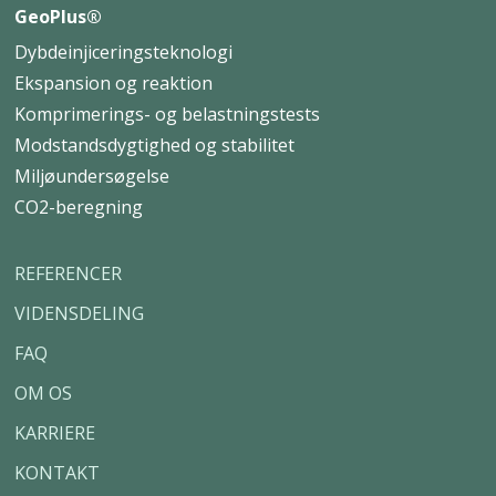
GeoPlus®
Dybdeinjiceringsteknologi
Ekspansion og reaktion
Komprimerings- og belastningstests
Modstandsdygtighed og stabilitet
Miljøundersøgelse
CO2-beregning
REFERENCER
VIDENSDELING
FAQ
OM OS
KARRIERE
KONTAKT