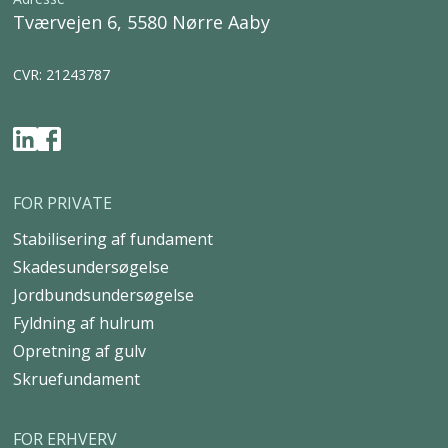
Tværvejen 6, 5580 Nørre Aaby
CVR: 21243787
FOR PRIVATE
Stabilisering af fundament
Skadesundersøgelse
Jordbundsundersøgelse
Fyldning af hulrum
Opretning af gulv
Skruefundament
FOR ERHVERV