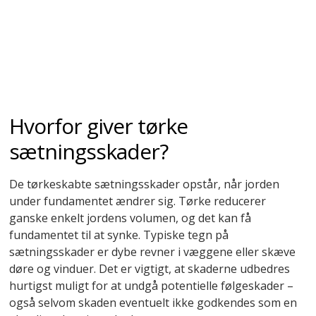
Hvorfor giver tørke
sætningsskader?
De tørkeskabte sætningsskader opstår, når jorden
under fundamentet ændrer sig. Tørke reducerer
ganske enkelt jordens volumen, og det kan få
fundamentet til at synke. Typiske tegn på
sætningsskader er dybe revner i væggene eller skæve
døre og vinduer. Det er vigtigt, at skaderne udbedres
hurtigst muligt for at undgå potentielle følgeskader –
også selvom skaden eventuelt ikke godkendes som en