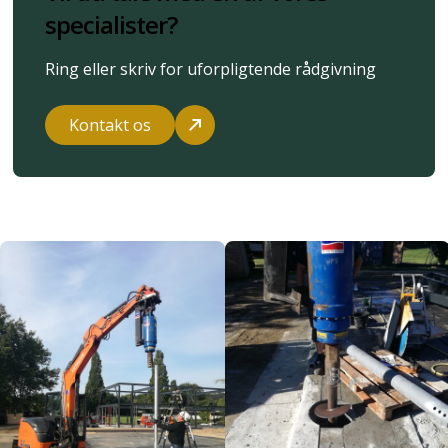
specialister?
Ring eller skriv for uforpligtende rådgivning
Kontakt os