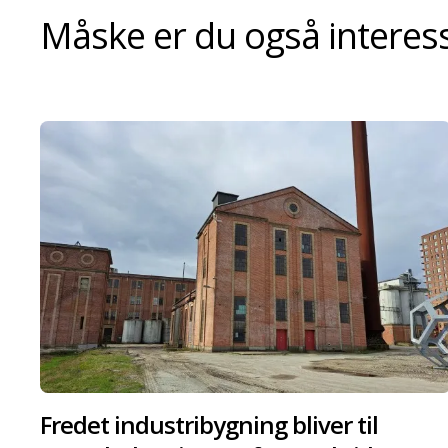
Måske er du også interesse
Fredet industribygning bliver til