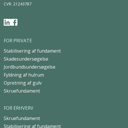
CVR: 21243787
FOR PRIVATE
Stabilisering af fundament
Skadesundersøgelse
Jordbundsundersøgelse
Fyldning af hulrum
Opretning af gulv
Skruefundament
FOR ERHVERV
Skruefundament
Stabilisering af fundament