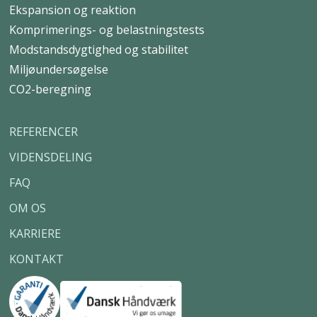
Ekspansion og reaktion
Komprimerings- og belastningstests
Modstandsdygtighed og stabilitet
Miljøundersøgelse
CO2-beregning
REFERENCER
VIDENSDELING
FAQ
OM OS
KARRIERE
KONTAKT