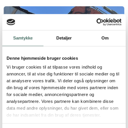
Samtykke
Detaljer
Om
Denne hjemmeside bruger cookies
Vi bruger cookies til at tilpasse vores indhold og
annoncer, til at vise dig funktioner til sociale medier og til
at analysere vores trafik. Vi deler også oplysninger om
din brug af vores hjemmeside med vores partnere inden
for sociale medier, annonceringspartnere og
analysepartnere. Vores partnere kan kombinere disse
data med andre oplysninger, du har givet dem, eller som
de har indsamlet fra din brug af deres tjenester.