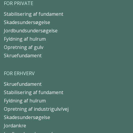
FOR PRIVATE
Stabilisering af fundament
Skadesundersøgelse
Jordbundsundersøgelse
Fyldning af hulrum
Opretning af gulv
Skruefundament
FOR ERHVERV
Skruefundament
Stabilisering af fundament
Fyldning af hulrum
Opretning af industrigulv/vej
Skadesundersøgelse
Jordankre