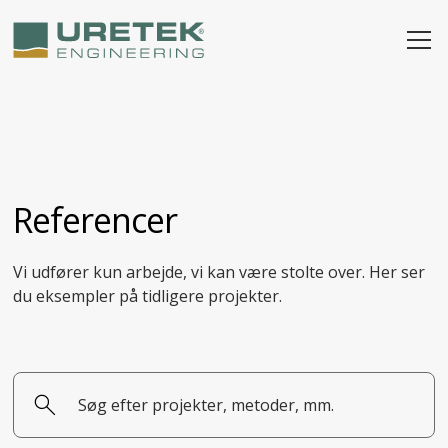
Referencer
Vi udfører kun arbejde, vi kan være stolte over. Her ser
du eksempler på tidligere projekter.