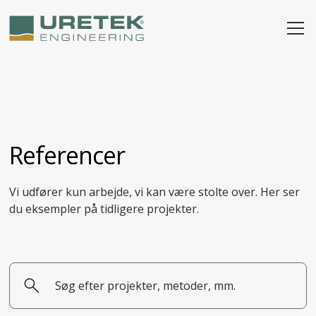
Referencer
Vi udfører kun arbejde, vi kan være stolte over. Her ser
du eksempler på tidligere projekter.