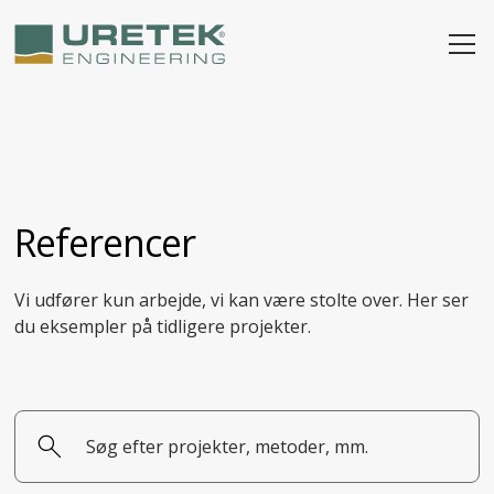
Referencer
Vi udfører kun arbejde, vi kan være stolte over. Her ser
du eksempler på tidligere projekter.