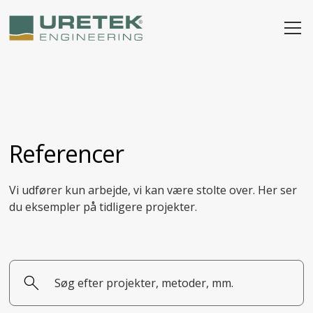
Referencer
Vi udfører kun arbejde, vi kan være stolte over. Her ser
du eksempler på tidligere projekter.