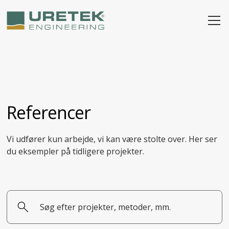
Referencer
Vi udfører kun arbejde, vi kan være stolte over. Her ser
du eksempler på tidligere projekter.