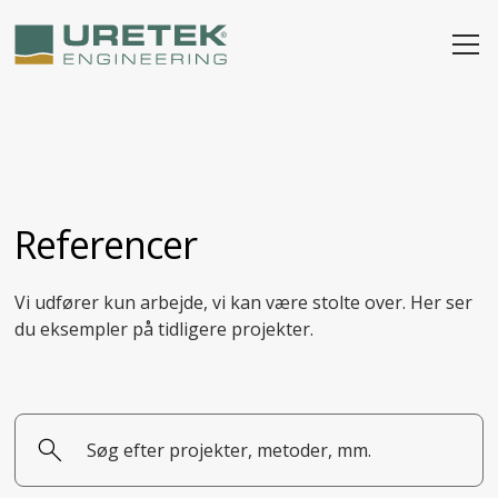
Referencer
Vi udfører kun arbejde, vi kan være stolte over. Her ser
du eksempler på tidligere projekter.