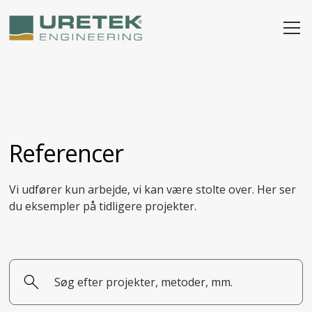
Referencer
Vi udfører kun arbejde, vi kan være stolte over. Her ser
du eksempler på tidligere projekter.