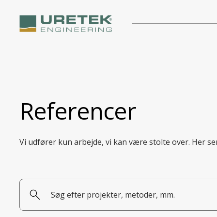
Referencer
Vi udfører kun arbejde, vi kan være stolte over. Her se