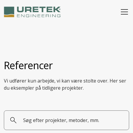
Referencer
Vi udfører kun arbejde, vi kan være stolte over. Her ser
du eksempler på tidligere projekter.