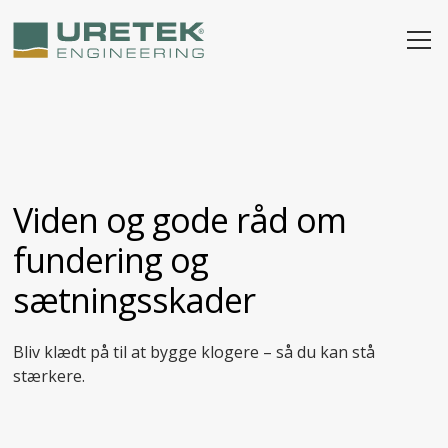
Viden og gode råd om
fundering og
sætningsskader
Bliv klædt på til at bygge klogere – så du kan stå
stærkere.