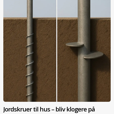
Jordskruer til hus – bliv klogere på