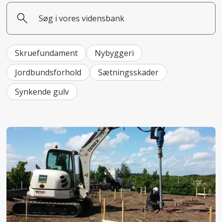
Skruefundament
Nybyggeri
Jordbundsforhold
Sætningsskader
Synkende gulv