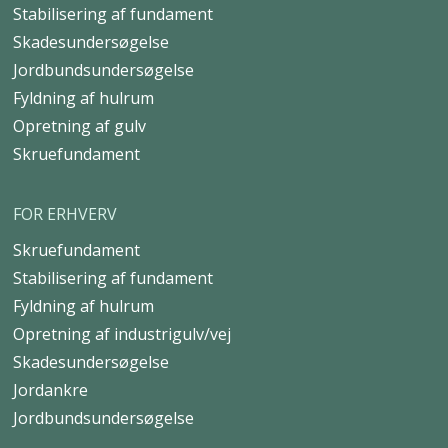
Stabilisering af fundament
Skadesundersøgelse
Jordbundsundersøgelse
Fyldning af hulrum
Opretning af gulv
Skruefundament
FOR ERHVERV
Skruefundament
Stabilisering af fundament
Fyldning af hulrum
Opretning af industrigulv/vej
Skadesundersøgelse
Jordankre
Jordbundsundersøgelse