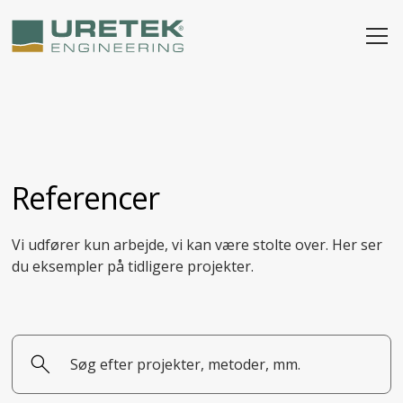
Referencer
Vi udfører kun arbejde, vi kan være stolte over. Her ser
du eksempler på tidligere projekter.