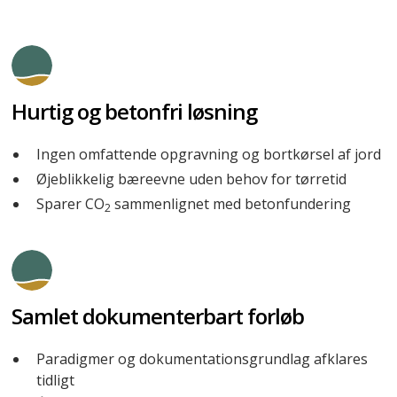
Hurtig og betonfri løsning
Ingen omfattende opgravning og bortkørsel af jord
Øjeblikkelig bæreevne uden behov for tørretid
Sparer CO
sammenlignet med betonfundering
2
Samlet dokumenterbart forløb
Paradigmer og dokumentationsgrundlag afklares
tidligt