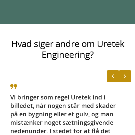
Hvad siger andre om Uretek
Engineering?
Vi bringer som regel Uretek ind i
billedet, når nogen står med skader
på en bygning eller et gulv, og man
mistænker noget sætningsgivende
nedenunder. I stedet for at flå det