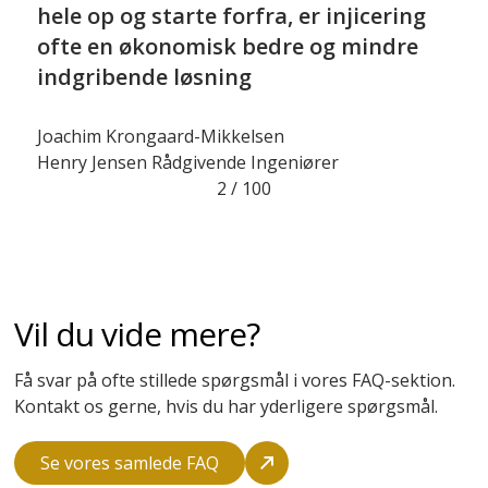
hele op og starte forfra, er injicering
ofte en økonomisk bedre og mindre
indgribende løsning
Joachim Krongaard-Mikkelsen
Henry Jensen Rådgivende Ingeniører
2
/
100
Vil du vide mere?
Få svar på ofte stillede spørgsmål i vores FAQ-sektion.
Kontakt os gerne, hvis du har yderligere spørgsmål.
Se vores samlede FAQ