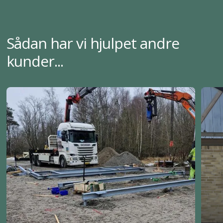
Sådan har vi hjulpet andre
kunder...