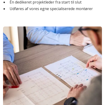
Én dedikeret projektleder fra start til slut
Udføres af vores egne specialiserede montører