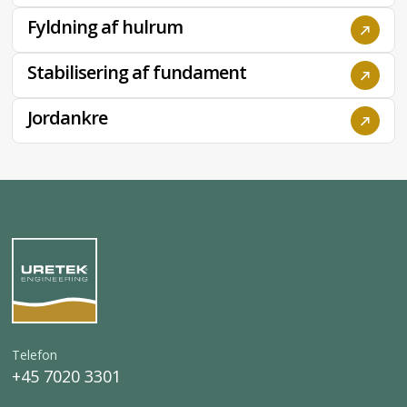
Fyldning af hulrum
Stabilisering af fundament
Jordankre
Telefon
+45 7020 3301