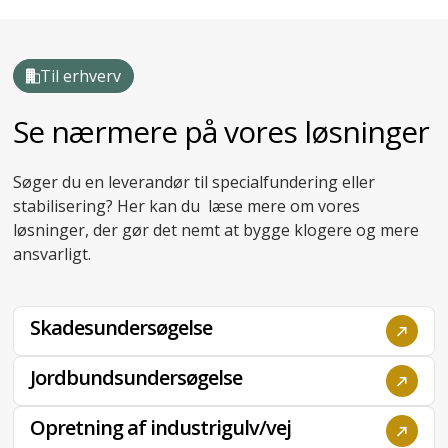
Til erhverv
Se nærmere på vores løsninger
Søger du en leverandør til specialfundering eller
stabilisering? Her kan du læse mere om vores
løsninger, der gør det nemt at bygge klogere og mere
ansvarligt.
Skadesundersøgelse
Jordbundsundersøgelse
Opretning af industrigulv/vej