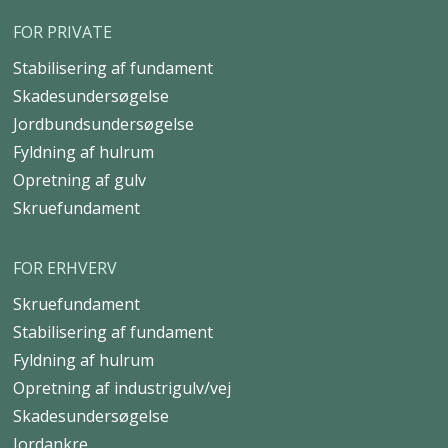
FOR PRIVATE
Stabilisering af fundament
Skadesundersøgelse
Jordbundsundersøgelse
Fyldning af hulrum
Opretning af gulv
Skruefundament
FOR ERHVERV
Skruefundament
Stabilisering af fundament
Fyldning af hulrum
Opretning af industrigulv/vej
Skadesundersøgelse
Jordankre