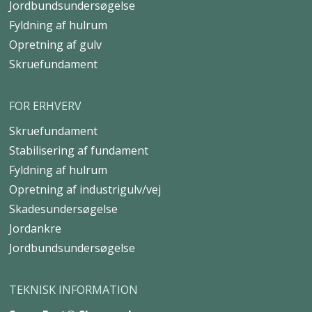
Jordbundsundersøgelse
Fyldning af hulrum
Opretning af gulv
Skruefundament
FOR ERHVERV
Skruefundament
Stabilisering af fundament
Fyldning af hulrum
Opretning af industrigulv/vej
Skadesundersøgelse
Jordankre
Jordbundsundersøgelse
TEKNISK INFORMATION