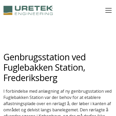
Genbrugsstation ved
Fuglebakken Station,
Frederiksberg
I forbindelse med anlægning af ny genbrugsstation ved
Fuglebakken Station var der behov for at etablere
aflastningsplade over en rørlagt å, der løber i kanten af
området og delvist langs banelegemet. Den rørlagte å