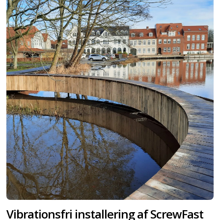
Vibrationsfri installering af ScrewFast