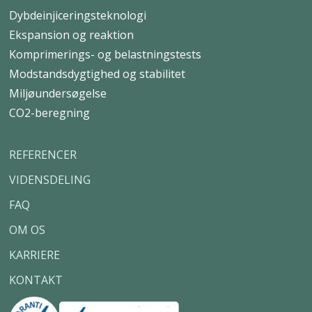
Dybdeinjiceringsteknologi
Ekspansion og reaktion
Komprimerings- og belastningstests
Modstandsdygtighed og stabilitet
Miljøundersøgelse
CO2-beregning
REFERENCER
VIDENSDELING
FAQ
OM OS
KARRIERE
KONTAKT