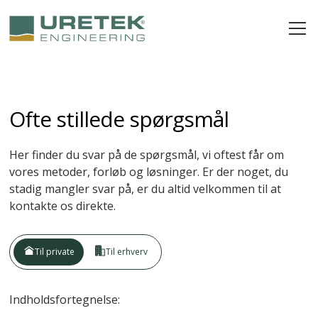
Ofte stillede spørgsmål
Her finder du svar på de spørgsmål, vi oftest får om
vores metoder, forløb og løsninger. Er der noget, du
stadig mangler svar på, er du altid velkommen til at
kontakte os direkte.
Til private
Til erhverv
Indholdsfortegnelse: