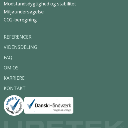
Modstandsdygtighed og stabilitet
Miljøundersøgelse
CO2-beregning
REFERENCER
VIDENSDELING
FAQ
OM OS
KARRIERE
KONTAKT