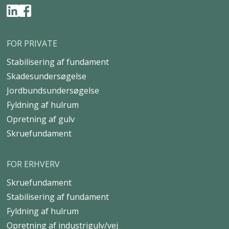
FOR PRIVATE
Stabilisering af fundament
Skadesundersøgelse
Jordbundsundersøgelse
Fyldning af hulrum
Opretning af gulv
Skruefundament
FOR ERHVERV
Skruefundament
Stabilisering af fundament
Fyldning af hulrum
Opretning af industrigulv/vej