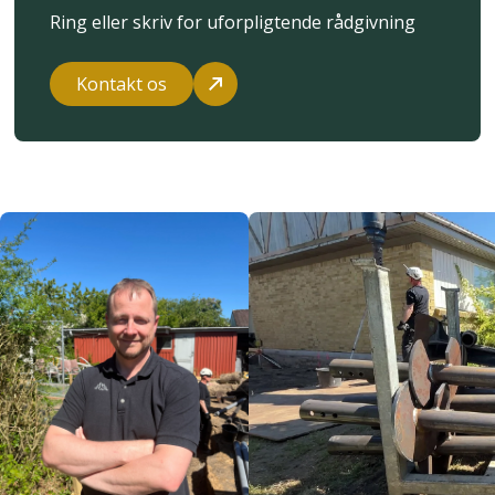
Ring eller skriv for uforpligtende rådgivning
Kontakt os