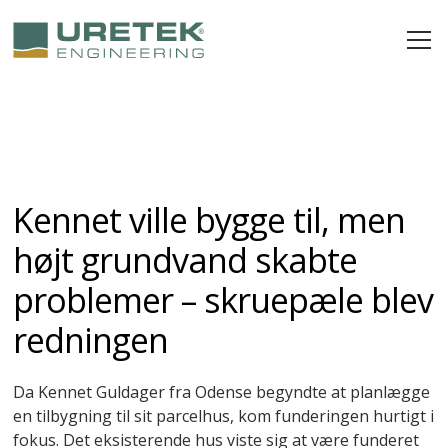
Kennet ville bygge til, men
højt grundvand skabte
problemer – skruepæle blev
redningen
Da Kennet Guldager fra Odense begyndte at planlægge
en tilbygning til sit parcelhus, kom funderingen hurtigt i
fokus. Det eksisterende hus viste sig at være funderet