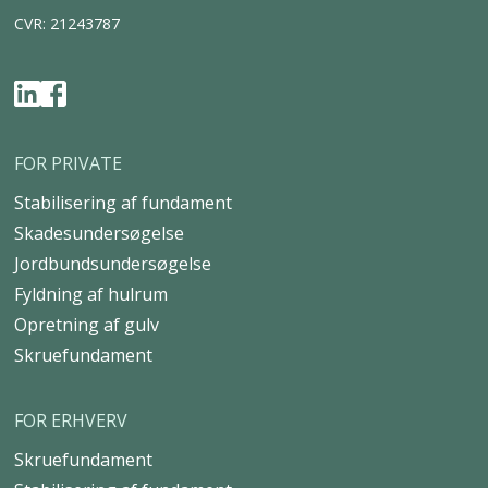
CVR: 21243787
FOR PRIVATE
Stabilisering af fundament
Skadesundersøgelse
Jordbundsundersøgelse
Fyldning af hulrum
Opretning af gulv
Skruefundament
FOR ERHVERV
Skruefundament