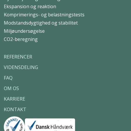
Ekspansion og reaktion
Komprimerings- og belastningstests
Modstandsdygtighed og stabilitet
Miljøundersøgelse
CO2-beregning
REFERENCER
VIDENSDELING
FAQ
OM OS
KARRIERE
KONTAKT