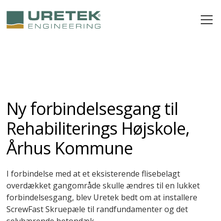
Ny forbindelsesgang til
Rehabiliterings Højskole,
Århus Kommune
I forbindelse med at et eksisterende flisebelagt
overdækket gangområde skulle ændres til en lukket
forbindelsesgang, blev Uretek bedt om at installere
ScrewFast Skruepæle til randfundamenter og det