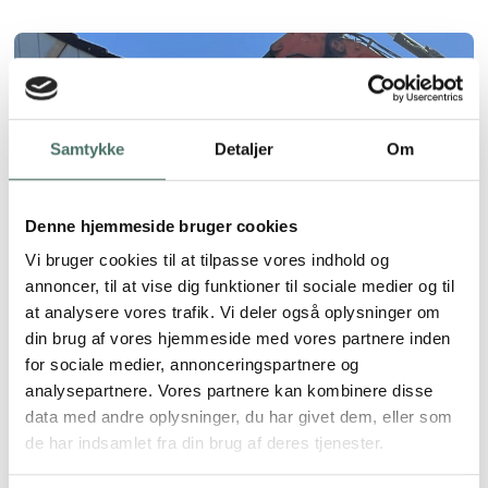
Samtykke
Detaljer
Om
Denne hjemmeside bruger cookies
Vi bruger cookies til at tilpasse vores indhold og
annoncer, til at vise dig funktioner til sociale medier og til
at analysere vores trafik. Vi deler også oplysninger om
din brug af vores hjemmeside med vores partnere inden
for sociale medier, annonceringspartnere og
analysepartnere. Vores partnere kan kombinere disse
data med andre oplysninger, du har givet dem, eller som
de har indsamlet fra din brug af deres tjenester.