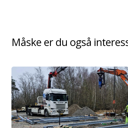
Måske er du også interesse