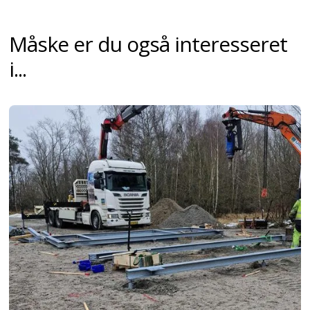
Måske er du også interesseret
i...