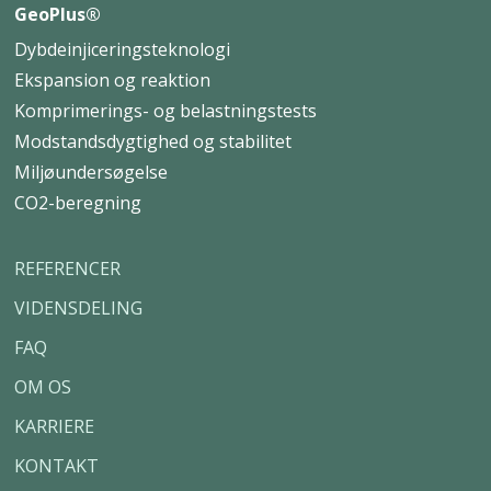
GeoPlus®
Dybdeinjiceringsteknologi
Ekspansion og reaktion
Komprimerings- og belastningstests
Modstandsdygtighed og stabilitet
Miljøundersøgelse
CO2-beregning
REFERENCER
VIDENSDELING
FAQ
OM OS
KARRIERE
KONTAKT