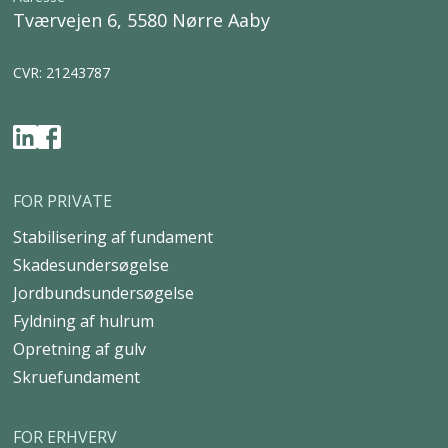
Tværvejen 6, 5580 Nørre Aaby
CVR: 21243787
FOR PRIVATE
Stabilisering af fundament
Skadesundersøgelse
Jordbundsundersøgelse
Fyldning af hulrum
Opretning af gulv
Skruefundament
FOR ERHVERV