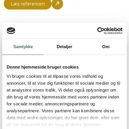
Læs referencen
Samtykke
Detaljer
Om
Denne hjemmeside bruger cookies
Vi bruger cookies til at tilpasse vores indhold og
annoncer, til at vise dig funktioner til sociale medier og til
at analysere vores trafik. Vi deler også oplysninger om
din brug af vores hjemmeside med vores partnere inden
for sociale medier, annonceringspartnere og
analysepartnere. Vores partnere kan kombinere disse
data med andre oplysninger, du har givet dem, eller som
de har indsamlet fra din brug af deres tjenester.