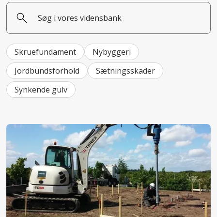
Skruefundament
Nybyggeri
Jordbundsforhold
Sætningsskader
Synkende gulv