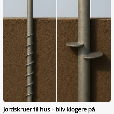
Jordskruer til hus – bliv klogere på