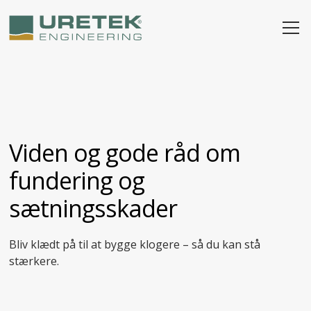
Viden og gode råd om
fundering og
sætningsskader
Bliv klædt på til at bygge klogere – så du kan stå
stærkere.