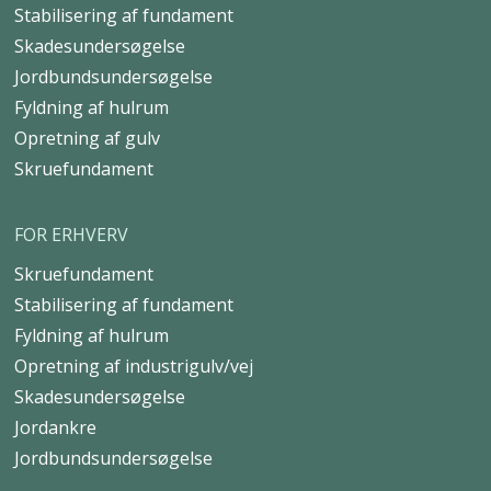
Stabilisering af fundament
Skadesundersøgelse
Jordbundsundersøgelse
Fyldning af hulrum
Opretning af gulv
Skruefundament
FOR ERHVERV
Skruefundament
Stabilisering af fundament
Fyldning af hulrum
Opretning af industrigulv/vej
Skadesundersøgelse
Jordankre
Jordbundsundersøgelse