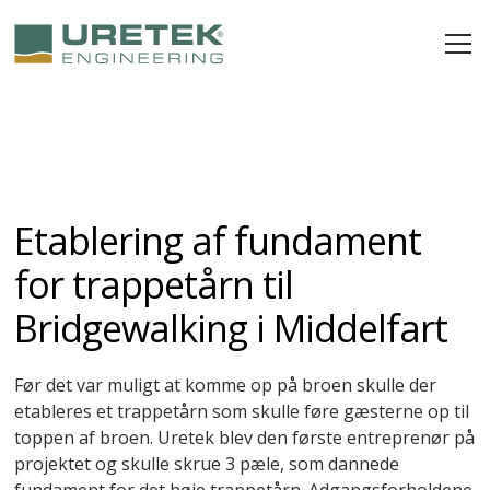
Etablering af fundament
for trappetårn til
Bridgewalking i Middelfart
Før det var muligt at komme op på broen skulle der
etableres et trappetårn som skulle føre gæsterne op til
toppen af broen. Uretek blev den første entreprenør på
projektet og skulle skrue 3 pæle, som dannede