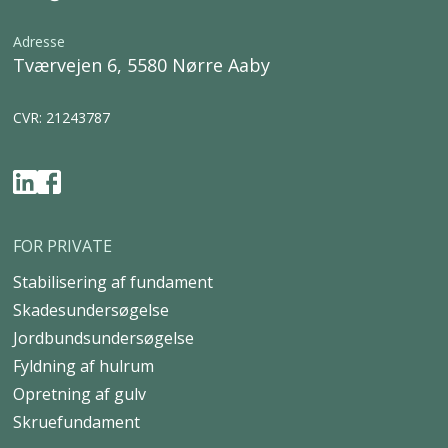
Adresse
Tværvejen 6, 5580 Nørre Aaby
CVR: 21243787
FOR PRIVATE
Stabilisering af fundament
Skadesundersøgelse
Jordbundsundersøgelse
Fyldning af hulrum
Opretning af gulv
Skruefundament