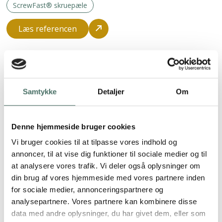
ScrewFast® skruepæle
Læs referencen
Samtykke
Detaljer
Om
Denne hjemmeside bruger cookies
Vi bruger cookies til at tilpasse vores indhold og
annoncer, til at vise dig funktioner til sociale medier og til
at analysere vores trafik. Vi deler også oplysninger om
din brug af vores hjemmeside med vores partnere inden
for sociale medier, annonceringspartnere og
analysepartnere. Vores partnere kan kombinere disse
data med andre oplysninger, du har givet dem, eller som