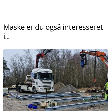
Måske er du også interesseret
i...