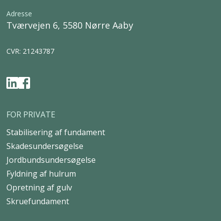
Adresse
Tværvejen 6, 5580 Nørre Aaby
CVR: 21243787
FOR PRIVATE
Stabilisering af fundament
Skadesundersøgelse
Jordbundsundersøgelse
Fyldning af hulrum
Opretning af gulv
Skruefundament