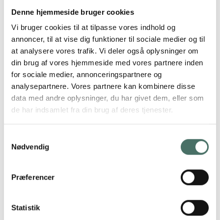
Denne hjemmeside bruger cookies
Vi bruger cookies til at tilpasse vores indhold og
annoncer, til at vise dig funktioner til sociale medier og til
at analysere vores trafik. Vi deler også oplysninger om
din brug af vores hjemmeside med vores partnere inden
for sociale medier, annonceringspartnere og
analysepartnere. Vores partnere kan kombinere disse
data med andre oplysninger, du har givet dem, eller som
de har indsamlet fra din brug af deres tjenester.
Samtykkevalg
Nødvendig
Præferencer
Statistik