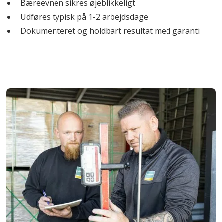
Bæreevnen sikres øjeblikkeligt
Udføres typisk på 1-2 arbejdsdage
Dokumenteret og holdbart resultat med garanti