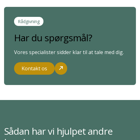
Rådgivning
Har du spørgsmål?
Vores specialister sidder klar til at tale med dig.
Kontakt os
Sådan har vi hjulpet andre