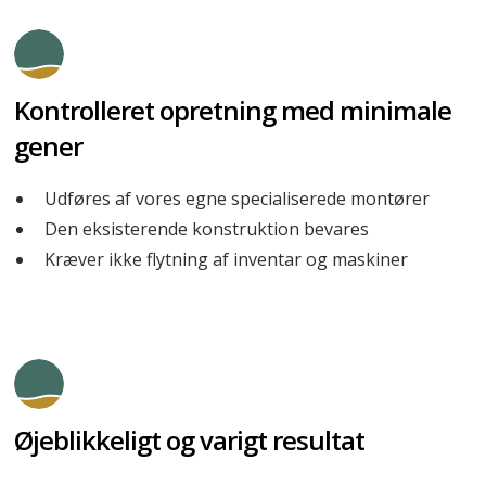
Kontrolleret opretning med minimale
gener
Udføres af vores egne specialiserede montører
Den eksisterende konstruktion bevares
Kræver ikke flytning af inventar og maskiner
Øjeblikkeligt og varigt resultat