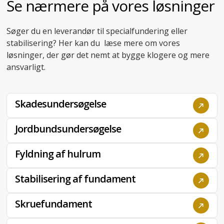
Til erhverv
Se nærmere på vores løsninger
Søger du en leverandør til specialfundering eller
stabilisering? Her kan du læse mere om vores
løsninger, der gør det nemt at bygge klogere og mere
ansvarligt.
Skadesundersøgelse
Jordbundsundersøgelse
Fyldning af hulrum