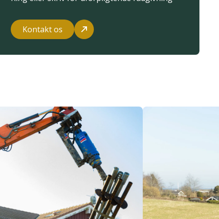
Kontakt os