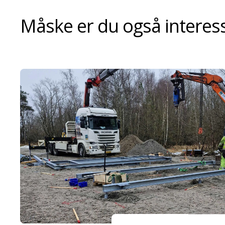
Måske er du også interesse