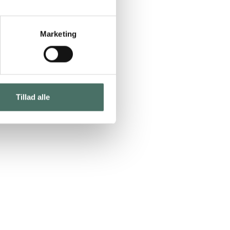
Marketing
Tillad alle