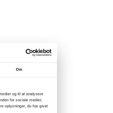
Om
 medier og til at analysere
nden for sociale medier,
e oplysninger, du har givet