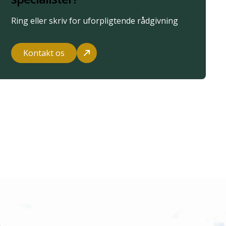
Ring eller skriv for uforpligtende rådgivning
Kontakt os